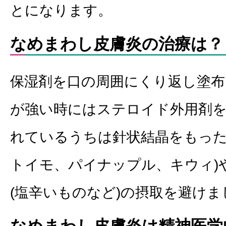
とになります。
なめまわし皮膚炎の治療は？
保湿剤を口の周囲にくり返し塗
が強い時にはステロイド外用剤
れているうちは針状結晶をもった
トイモ、パイナップル、キウィ)
(塩辛いものなど)の摂取を避けま