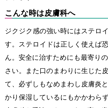
こんな時は皮膚科へ
ジクジク感の強い時にはステロ
す。ステロイドは正しく使えば
ん。安全に治すためにも最寄りの
さい。また口のまわりに生じた
て、必ずしもなめまわし皮膚炎
かり保湿しているにもかかわら