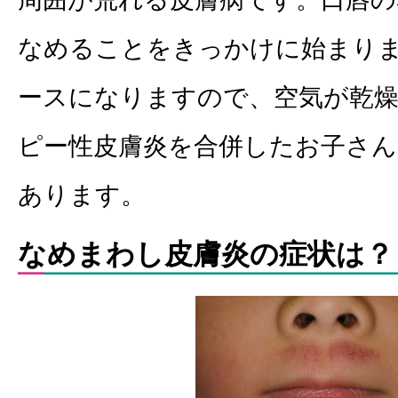
なめることをきっかけに始まり
ースになりますので、空気が乾
ピー性皮膚炎を合併したお子さ
あります。
なめまわし皮膚炎の症状は？