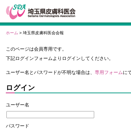
ホーム
>
埼玉県皮膚科医会会報
このページは会員専用です。
下記ログインフォームよりログインしてください。
ユーザー名とパスワードが不明な場合は、
専用フォーム
に
ログイン
ユーザー名
パスワード