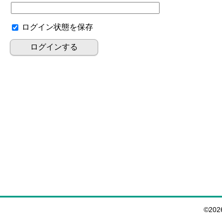
ログイン状態を保存
©20