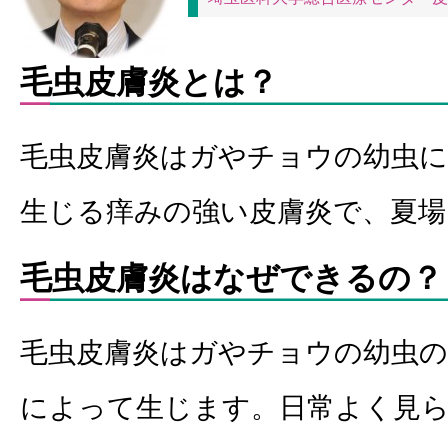
毛虫皮膚炎とは？
毛虫皮膚炎はガやチョウの幼虫
生じる痒みの強い皮膚炎で、夏
毛虫皮膚炎はなぜできるの？
毛虫皮膚炎はガやチョウの幼虫の
によって生じます。日常よく見