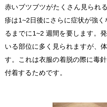
赤いブツブツがたくさん見られ
疹は1~2日後にさらに症状が強
るまでに1~2 週間を要します。
いる部位に多く見られますが、
す。これは衣服の着脱の際に毒針
付着するためです。