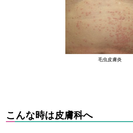
毛虫皮膚炎
こんな時は皮膚科へ