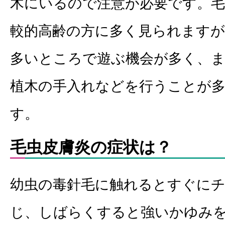
木にいるので注意が必要です。毛
較的高齢の方に多く見られますが
多いところで遊ぶ機会が多く、
植木の手入れなどを行うことが
す。
毛虫皮膚炎の症状は？
幼虫の毒針毛に触れるとすぐに
じ、しばらくすると強いかゆみ