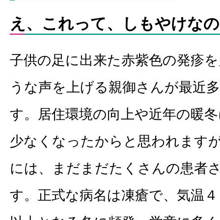
え、これって、しもやけなの
子供の足に出来た赤紫色の発疹を
うな声を上げる親御さんが最近
す。居住環境の向上や近年の暖冬
少なくなったからと思われます
には、まだまだたくさんの患者
す。正式な病名は凍瘡で、気温４