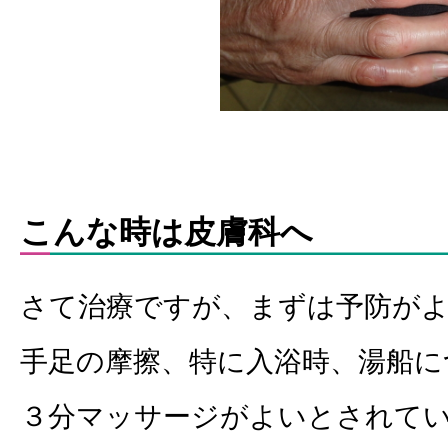
こんな時は皮膚科へ
さて治療ですが、まずは予防が
手足の摩擦、特に入浴時、湯船に
３分マッサージがよいとされて