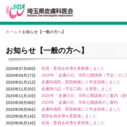
ホーム
>
お知らせ【一般の方へ】
お知らせ【一般の方へ】
役員・委員会名簿を更新致しました
2026年07月08日
2026年「皮膚の日」市民公開講座（予定）のご
2026年04月27日
皮膚科病院・医院検索に１件追加致しました
2026年01月21日
皮膚病の話（手足口病）を更新しました
2025年11月20日
2025年「皮膚の日」市民公開講座のご案内（
2025年11月10日
2025年「皮膚の日」市民公開講座のご案内
2025年09月08日
皮膚科病院・医院検索に１件追加致しました
2025年09月06日
賛助会員名簿を更新致しました
2025年05月14日
役員・委員会名簿を更新致しました
2025年05月14日