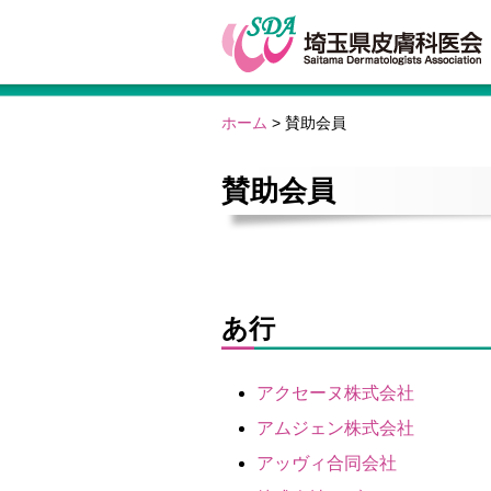
ホーム
>
賛助会員
賛助会員
あ行
アクセーヌ株式会社
アムジェン株式会社
アッヴィ合同会社