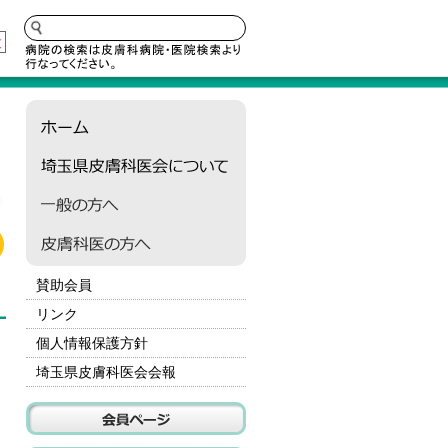
大
賛助会員
リンク
個人情報保護方針
埼玉県皮膚科医会会報