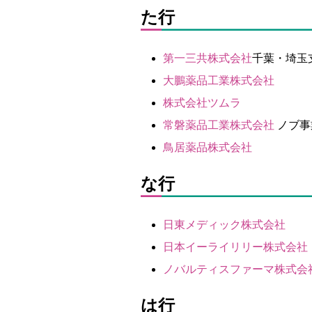
た行
第一三共株式会社
千葉・埼玉
大鵬薬品工業株式会社
株式会社ツムラ
常磐薬品工業株式会社
ノブ事
鳥居薬品株式会社
な行
日東メディック株式会社
日本イーライリリー株式会社
ノバルティスファーマ株式会
は行