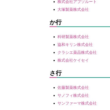
株式会社アブソルート
大塚製薬株式会社
か行
科研製薬株式会社
協和キリン株式会社
クラシエ薬品株式会社
株式会社ケイセイ
さ行
佐藤製薬株式会社
サノフィ株式会社
サンファーマ株式会社