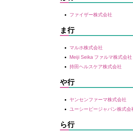
ファイザー株式会社
ま行
マルホ株式会社
Meiji Seika ファルマ株式会社
持田ヘルスケア株式会社
や行
ヤンセンファーマ株式会社
ユーシービージャパン株式会
ら行