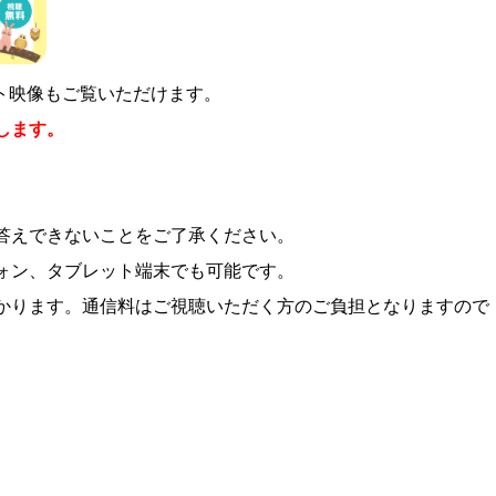
スト映像もご覧いただけます。
します。
答えできないことをご了承ください。
ォン、タブレット端末でも可能です。
かります。通信料はご視聴いただく方のご負担となりますので