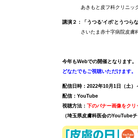
あきもと皮フ科クリニッ
講演２：「うつる‘イボ’とうつらな
さいたま赤十字病院皮膚科
今年もWebでの開催となります。
どなたでもご視聴いただけます。
配信日時：
2022年10月1日（土）
配信：
YouTube
視聴方法：
下のバナー画像をクリ
（埼玉県皮膚科医会のYouTub