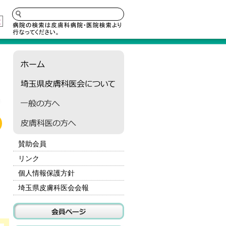
大
賛助会員
リンク
個人情報保護方針
埼玉県皮膚科医会会報