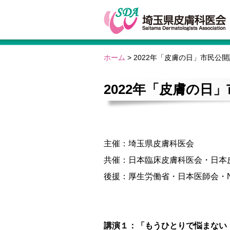
ホーム
>
2022年「皮膚の日」市民公
2022年「皮膚の日
主催：埼玉県皮膚科医会
共催：日本臨床皮膚科医会・日本
後援：厚生労働省・日本医師会・N
講演１：「もうひとりで悩まない