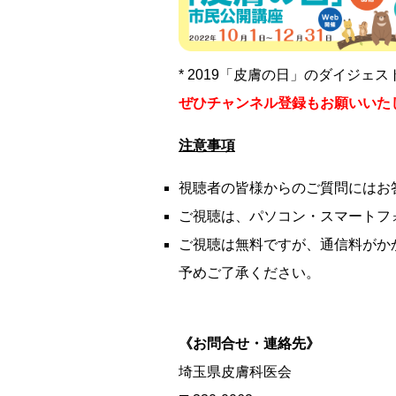
* 2019「皮膚の日」のダイジェ
ぜひチャンネル登録もお願いいた
注意事項
視聴者の皆様からのご質問にはお
ご視聴は、パソコン・スマートフ
ご視聴は無料ですが、通信料がか
予めご了承ください。
《お問合せ・連絡先》
埼玉県皮膚科医会