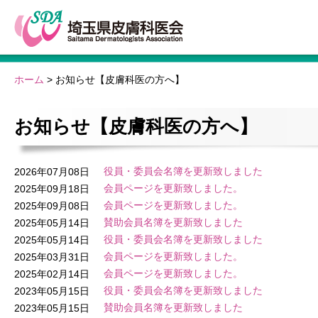
ホーム
>
お知らせ【皮膚科医の方へ】
お知らせ【皮膚科医の方へ】
役員・委員会名簿を更新致しました
2026年07月08日
会員ページを更新致しました。
2025年09月18日
会員ページを更新致しました。
2025年09月08日
賛助会員名簿を更新致しました
2025年05月14日
役員・委員会名簿を更新致しました
2025年05月14日
会員ページを更新致しました。
2025年03月31日
会員ページを更新致しました。
2025年02月14日
役員・委員会名簿を更新致しました
2023年05月15日
賛助会員名簿を更新致しました
2023年05月15日