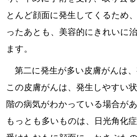
とんど顔面に発生してくるため
ったあとも、美容的にきれいに
ます。
第二に発生が多い皮膚がんは、
この皮膚がんは、発生しやすい状
階の病気がわかっている場合が
もっとも多いものは、日光角化症