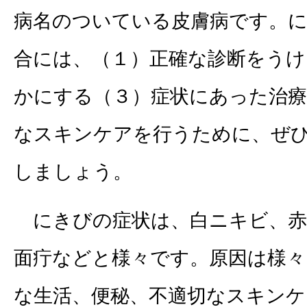
病名のついている皮膚病です。
合には、（１）正確な診断をうけ
かにする（３）症状にあった治療
なスキンケアを行うために、ぜ
しましょう。
にきびの症状は、白ニキビ、赤
面疔などと様々です。原因は様々
な生活、便秘、不適切なスキンケ