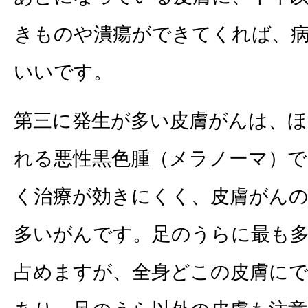
きものや潰瘍ができてくれば、
いいです。
第三に発生が多い皮膚がんは、
れる悪性黒色腫（メラノーマ）で
く治療が効きにくく、皮膚がん
多いがんです。足のうらに最も多
占めますが、全身どこの皮膚に