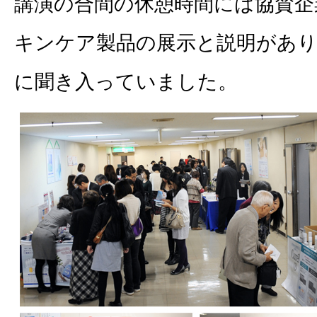
講演の合間の休憩時間には協賛企
キンケア製品の展示と説明があり
に聞き入っていました。