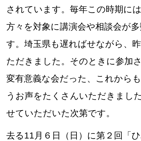
されています。毎年この時期には
方々を対象に講演会や相談会が多
す。埼玉県も遅ればせながら、
ただきました。そのときに参加
変有意義な会だった、これから
うお声をたくさんいただきまし
せていただいた次第です。
去る11月６日（日）に第２回「