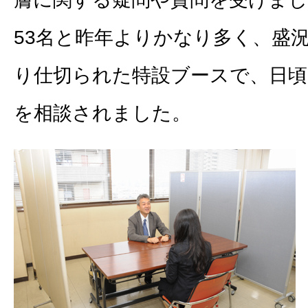
53名と昨年よりかなり多く、盛
り仕切られた特設ブースで、日頃
を相談されました。