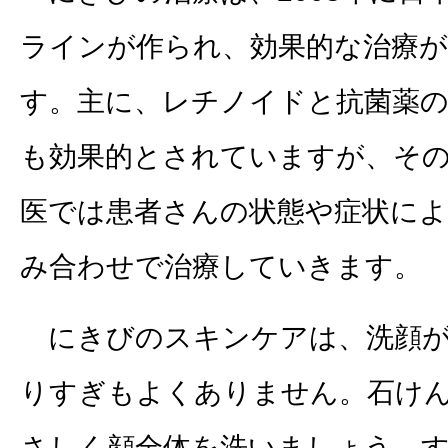
ラインが作られ、効果的な治療
す。主に、レチノイドと抗菌薬の
も効果的とされていますが、そ
医では患者さんの状態や症状に
み合わせで治療していきます。
にきびのスキンケアは、洗顔が
りすぎもよくありません。石け
さしく顔全体を洗いましょう。