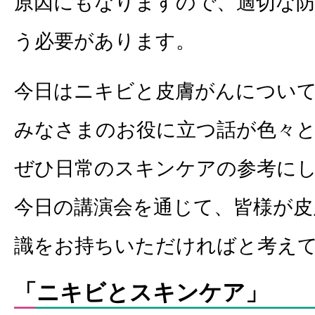
原因にもなりますので、適切な
う必要があります。
今日はニキビと皮膚がんについ
みなさまのお役に立つ話が色々
ぜひ日常のスキンケアの参考に
今日の講演会を通じて、皆様が皮
識をお持ちいただければと考え
「ニキビとスキンケア」