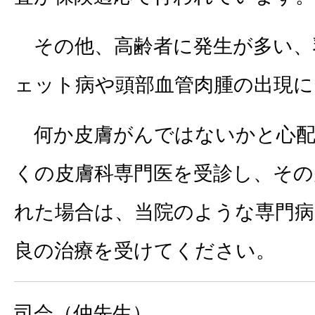
その他、高齢者に発生が多い、
ェット病や頭部血管肉腫の出現に
何か皮膚がんではないかと心配
くの皮膚科専門医を受診し、その
れた場合は、当院のような専門病
良の治療を受けてください。
司会（仲先生）