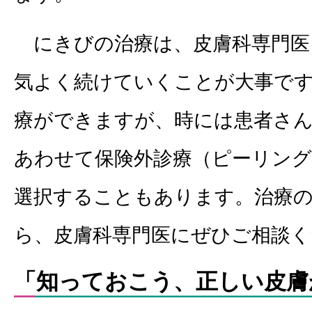
にきびの治療は、皮膚科専門医
気よく続けていくことが大事で
療ができますが、時には患者さ
あわせて保険外診療（ピーリング
選択することもあります。治療
ら、皮膚科専門医にぜひご相談く
「知っておこう、正しい皮膚