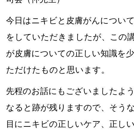
今日はニキビと皮膚がんについ
をしていただきましたが、この
が皮膚についての正しい知識を
ただけたものと思います。
先程のお話にもございましたよ
なると跡が残りますので、そう
目にニキビの正しいケア、正し