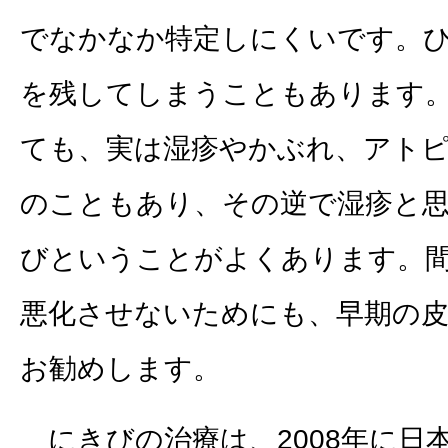
でなかなか特定しにくいです。
を残してしまうこともあります
ても、実は湿疹やかぶれ、アト
のこともあり、その逆で湿疹と
びということがよくあります。
悪化させないためにも、早期の皮
お勧めします。
にきびの治療は、2008年に日