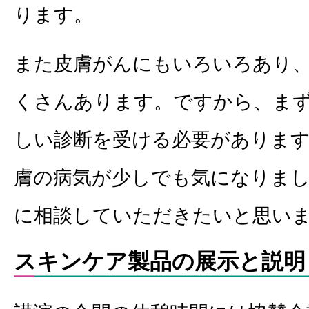
ります。
また皮膚がんにもいろいろあり
くさんあります。ですから、ま
しい診断を受ける必要がありま
膚の病気が少しでも気になりまし
に相談していただきたいと思い
スキンケア製品の展示と説明