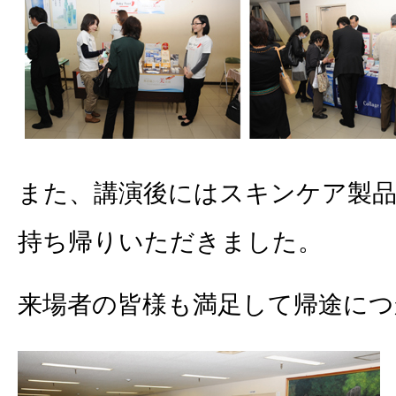
また、講演後にはスキンケア製
持ち帰りいただきました。
来場者の皆様も満足して帰途につ