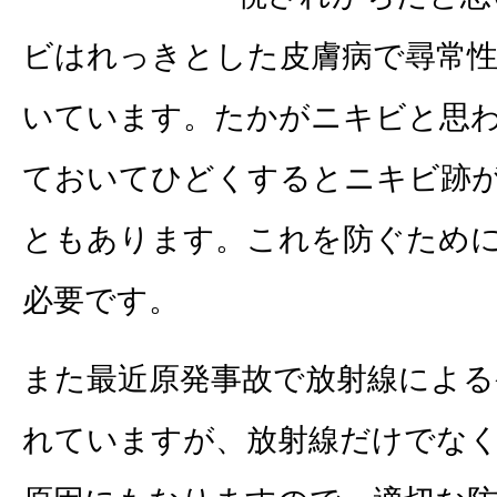
ビはれっきとした皮膚病で尋常
いています。たかがニキビと思
ておいてひどくするとニキビ跡
ともあります。これを防ぐため
必要です。
また最近原発事故で放射線による
れていますが、放射線だけでな