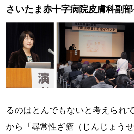
さいたま赤十字病院皮膚科副部
るのはとんでもないと考えられ
から「尋常性ざ瘡（じんじょう