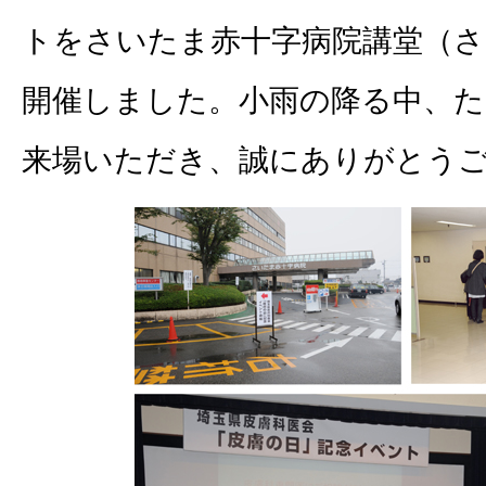
トをさいたま赤十字病院講堂（さ
開催しました。小雨の降る中、
来場いただき、誠にありがとう