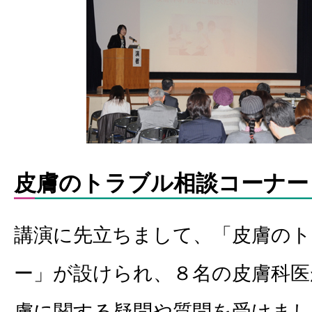
皮膚のトラブル相談コーナー
講演に先立ちまして、「皮膚のト
ー」が設けられ、８名の皮膚科医
膚に関する疑問や質問を受けま