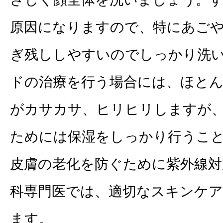
原因になりますので、特にあご
ぎ残ししやすいのでしっかり洗
ドの治療を行う場合には、ほと
がカサカサ、ヒリヒリしますが
ためには保湿をしっかり行うこ
皮膚の老化を防ぐために紫外線対
科専門医では、適切なスキンケ
ます。