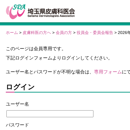
ホーム
>
皮膚科医の方へ
>
会員の方
>
役員会・委員会報告
> 20
このページは会員専用です。
下記ログインフォームよりログインしてください。
ユーザー名とパスワードが不明な場合は、
専用フォーム
に
ログイン
ユーザー名
パスワード