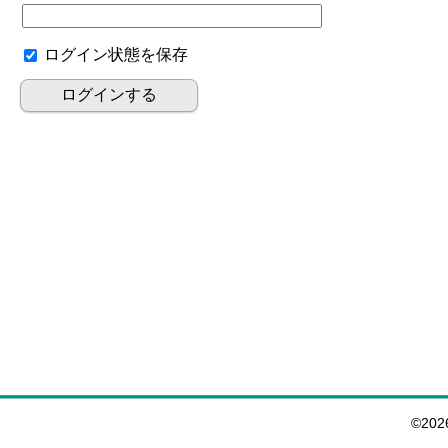
ログイン状態を保存
©20